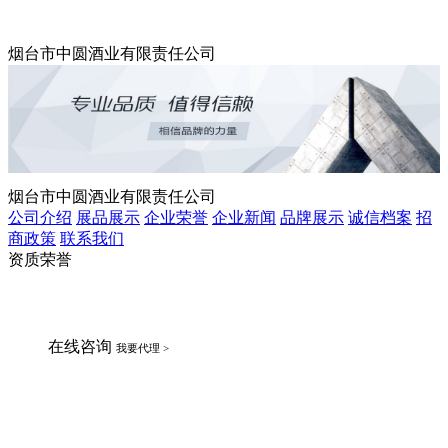
烟台市中圆酒业有限责任公司
烟台市中圆酒业有限责任公司
公司介绍
展品展示
企业荣誉
企业新闻
品牌展示
诚信档案
招
商政策
联系我们
资质荣誉
在线咨询
我要代理 >