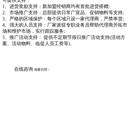
可提供支持：
1、进货奖励支持：新加盟经销商均有首批进货搭赠;
2、市场推广支持：总部提供日常广宣品、促销物料等支持;
3、严格的区域保护：每个区域只设一家代理商，严禁串货;
4、强大的人员支持：厂家派驻专职业务员帮助代理商开拓市
场和维护市场，实行跟踪服务;
5、推广活动支持： 提供不定期节假日推广活动支持(活动方
案、活动物料、临促人员工资等)。
在线咨询
我要代理 >