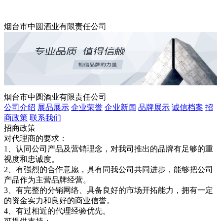
烟台市中圆酒业有限责任公司
烟台市中圆酒业有限责任公司
公司介绍
展品展示
企业荣誉
企业新闻
品牌展示
诚信档案
招
商政策
联系我们
招商政策
对代理商的要求：
1、认同公司产品及营销理念，对我司推出的品牌有足够的重
视度和忠诚度。
2、有强烈的合作意愿，具有同我公司共同进步，能够把公司
产品作为主营品牌经营。
3、有完整的分销网络、具备良好的市场开拓能力，拥有一定
的资金实力和良好的商业信誉。
4、有过相近的代理经验优先。