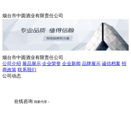
烟台市中圆酒业有限责任公司
烟台市中圆酒业有限责任公司
公司介绍
展品展示
企业荣誉
企业新闻
品牌展示
诚信档案
招
商政策
联系我们
公司动态
在线咨询
我要代理 >