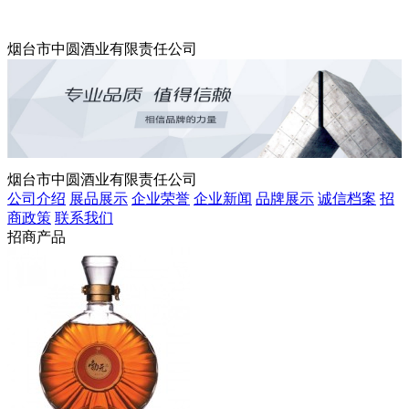
烟台市中圆酒业有限责任公司
烟台市中圆酒业有限责任公司
公司介绍
展品展示
企业荣誉
企业新闻
品牌展示
诚信档案
招
商政策
联系我们
招商产品