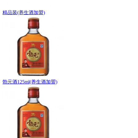
精品装(养生酒加盟)
勃元酒125ml(养生酒加盟)