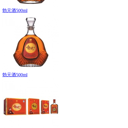
勃元酒500ml
勃元酒500ml